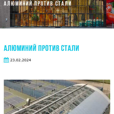
АЛЮМИНИЙ ПРОТИВ СТАЛИ
АЛЮМИНИЙ ПРОТИВ СТАЛИ
23.02.2024