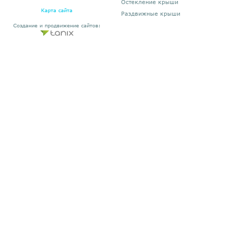
Остекление крыши
Карта сайта
Раздвижные крыши
Создание и продвижение сайтов: