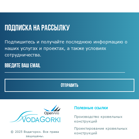
ПОДПИСКА НА РАССЫЛКУ
Подпишитесь и получайте последнюю информацию о
наших услугах и проектах, а также условиях
сотрудничества.
Полезные ссылки
Производство кровельных
конструкций
Проектирование кровельных
© 2025 Водагорки. Все права
конструкций
защищены.