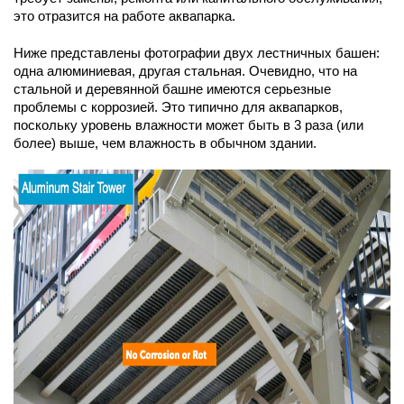
это отразится на работе аквапарка.
Ниже представлены фотографии двух лестничных башен:
одна алюминиевая, другая стальная. Очевидно, что на
стальной и деревянной башне имеются серьезные
проблемы с коррозией. Это типично для аквапарков,
поскольку уровень влажности может быть в 3 раза (или
более) выше, чем влажность в обычном здании.