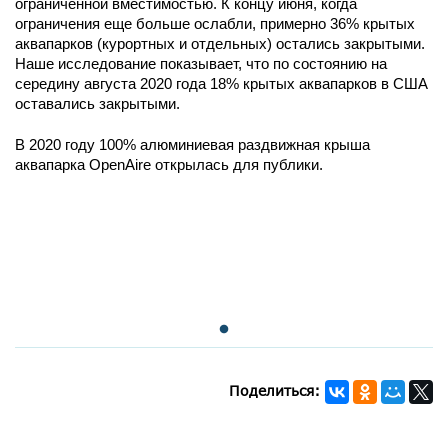
ограниченной вместимостью. К концу июня, когда
ограничения еще больше ослабли, примерно 36% крытых
аквапарков (курортных и отдельных) остались закрытыми.
Наше исследование показывает, что по состоянию на
середину августа 2020 года 18% крытых аквапарков в США
оставались закрытыми.
В 2020 году 100% алюминиевая раздвижная крыша
аквапарка OpenAire открылась для публики.
Поделиться: