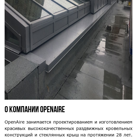
О КОМПАНИИ OPENAIRE
OpenAire занимается проектированием и изготовлением
красивых высококачественных раздвижных кровельных
конструкций и стеклянных крыш на протяжении 28 лет.