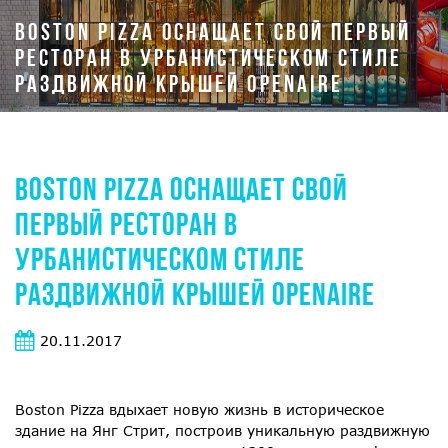
BOSTON PIZZA ОСНАЩАЕТ СВОЙ ПЕРВЫЙ
РЕСТОРАН В УРБАНИСТИЧЕСКОМ СТИЛЕ
РАЗДВИЖНОЙ КРЫШЕЙ OPENAIRE
BOSTON PIZZA ОСНАЩАЕТ СВОЙ
ПЕРВЫЙ РЕСТОРАН В
УРБАНИСТИЧЕСКОМ СТИЛЕ
РАЗДВИЖНОЙ КРЫШЕЙ OPENAIRE
20.11.2017
Boston Pizza вдыхает новую жизнь в историческое
здание на Янг Стрит, построив уникальную раздвижную