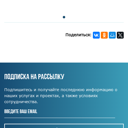
Поделиться:
ПОДПИСКА НА РАССЫЛКУ
Подпишитесь и получайте последнюю информацию о
наших услугах и проектах, а также условиях
сотрудничества.