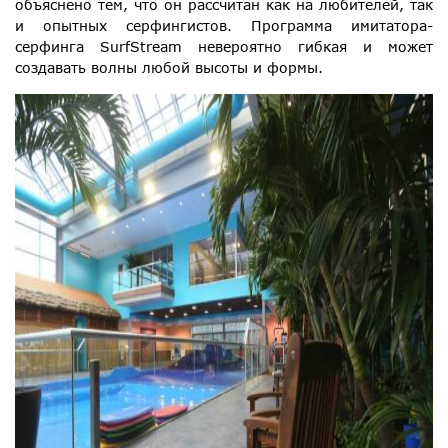
объяснено тем, что он рассчитан как на любителей, так
и опытных серфингистов. Программа имитатора-
серфинга SurfStream невероятно гибкая и может
создавать волны любой высоты и формы.