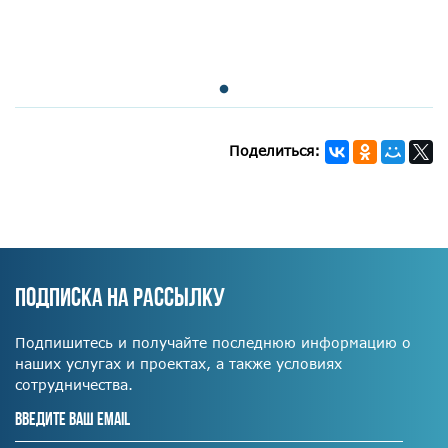
Поделиться:
ПОДПИСКА НА РАССЫЛКУ
Подпишитесь и получайте последнюю информацию о
наших услугах и проектах, а также условиях
сотрудничества.