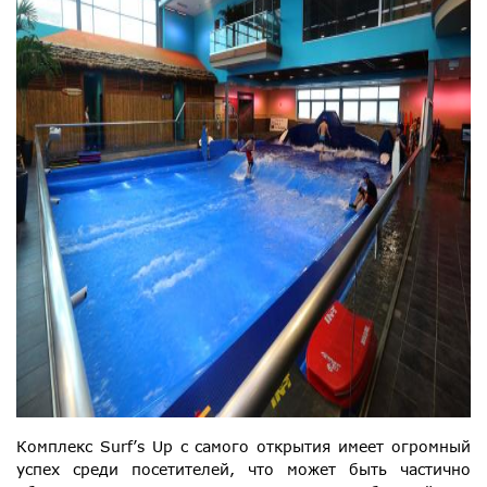
Комплекс Surf’s Up с самого открытия имеет огромный
успех среди посетителей, что может быть частично