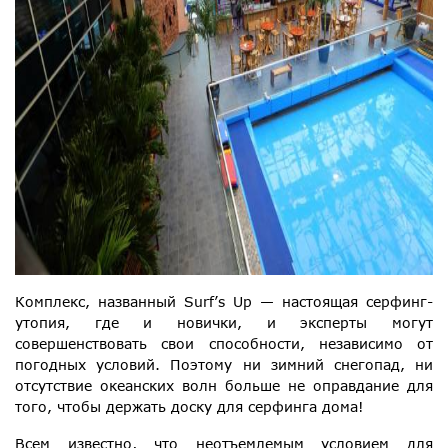
Комплекс, названный Surf’s Up — настоящая серфинг-
утопия, где и новички, и эксперты могут
совершенствовать свои способности, независимо от
погодных условий. Поэтому ни зимний снегопад, ни
отсутствие океанских волн больше не оправдание для
того, чтобы держать доску для серфинга дома!
Всем известно, что неотъемлемым условием для