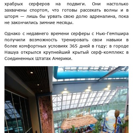
храбрых серферов на подвиги. Они настолько
захвачены спортом, что готовы рассекать волны и в
шторм — лишь бы урвать свою долю адреналина, пока
не закончились зимние месяцы.
Однако с недавнего времени серферы с Нью-Гемпшира
получили возможность тренировать свои навыки в
более комфортных условиях 365 дней в году: в городе
Нашуа открылся крупнейший крытый серф-комплекс в
Соединенных Штатах Америки.