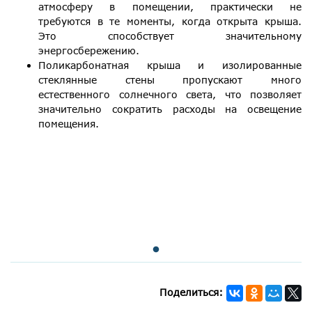
атмосферу в помещении, практически не
требуются в те моменты, когда открыта крыша.
Это способствует значительному
энергосбережению.
Поликарбонатная крыша и изолированные
стеклянные стены пропускают много
естественного солнечного света, что позволяет
значительно сократить расходы на освещение
помещения.
Поделиться: