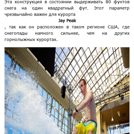
Эта конструкция в состоянии выдерживать 80 фунтов
снега на один квадратный фут. Этот параметр
чрезвычайно важен для курорта
Jay Peak
, так как он расположен в таком регионе США, где
снегопады намного сильнее, чем на других
горнолыжных курортах.