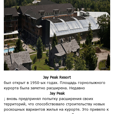
Jay Peak Resort
был открыт в 1950-ых годах. Площадь горнолыжного
курорта была заметно расширена. Недавно
Jay Peak
; вновь предпринял попытку расширения своих
территорий, что способствовало строительству новых
роскошных вариантов жилья на курорте. Это привело к