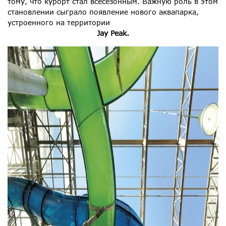
тому, что курорт стал всесезонным. Важную роль в этом
становлении сыграло появление нового аквапарка,
устроенного на территории
Jay Peak.