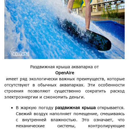
Раздвижная крыша аквапарка от
OpenAire
имеет ряд экологически важных преимуществ, которые
отсутствуют в обычных аквапарках. Эти особенности
строения позволяют существенно сократить расход
электроэнергии и сэкономить деньги.
В жаркую погоду
раздвижная крыша
открывается.
Свежий воздух наполняет помещение, смешиваясь
с внутренней влажностью. Это означает, что
механические системы, контролирующие