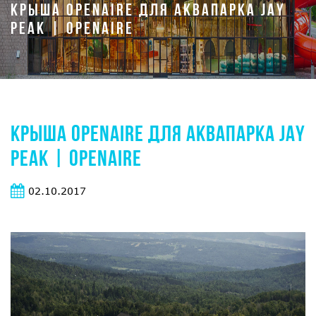
КРЫША OPENAIRE ДЛЯ АКВАПАРКА JAY
PEAK | OPENAIRE
КРЫША OPENAIRE ДЛЯ АКВАПАРКА JAY
PEAK | OPENAIRE
02.10.2017