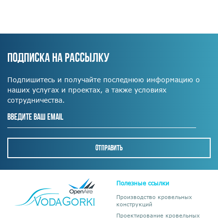
ПОДПИСКА НА РАССЫЛКУ
Подпишитесь и получайте последнюю информацию о
наших услугах и проектах, а также условиях
сотрудничества.
Полезные ссылки
Производство кровельных
конструкций
Проектирование кровельных