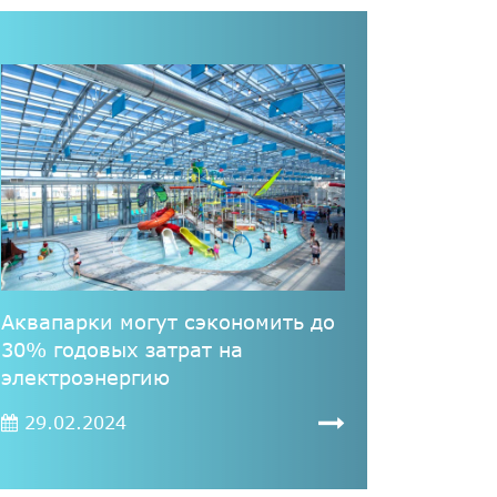
Аквапарки могут сэкономить до
30% годовых затрат на
электроэнергию
29.02.2024