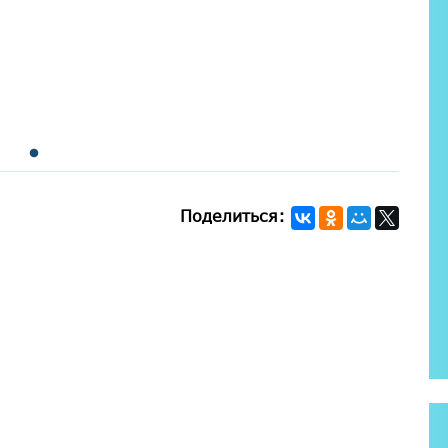
Поделиться: