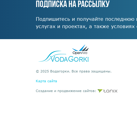
ПОДПИСКА НА РАССЫЛКУ
Подпишитесь и получайте последнюю
услугах и проектах, а также условиях
© 2025 Водагорки. Все права защищены.
Карта сайта
Создание и продвижение сайтов: