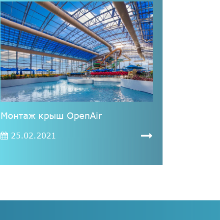
Монтаж крыш OpenAir
25.02.2021