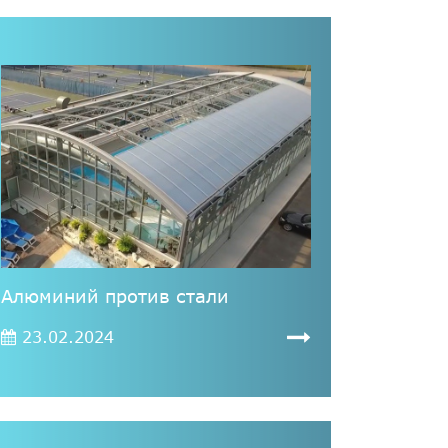
Алюминий против стали
23.02.2024