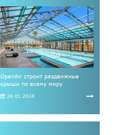
OpenAir строит раздвижные
крыши по всему миру
24.01.2024