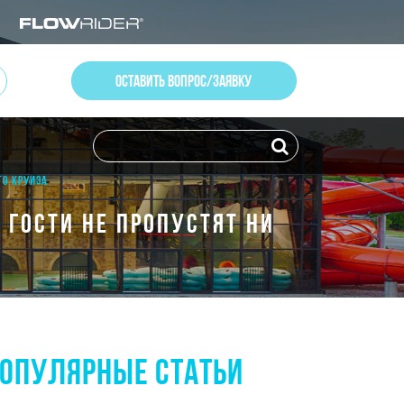
ОСТАВИТЬ ВОПРОС/ЗАЯВКУ
ГО КРУИЗА
ГОСТИ НЕ ПРОПУСТЯТ НИ
ОПУЛЯРНЫЕ СТАТЬИ