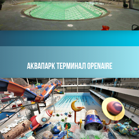
АКВАПАРК ТЕРМИНАЛ OPENAIRE