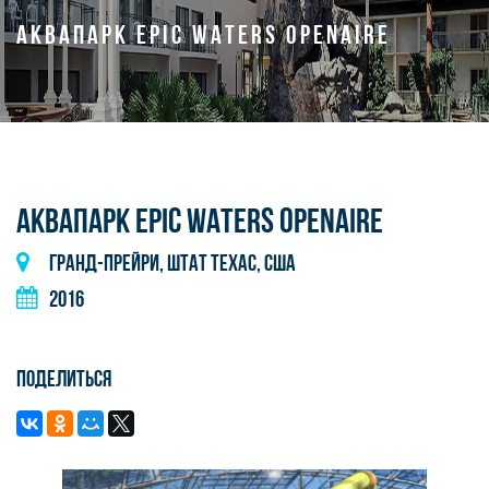
АКВАПАРК EPIC WATERS OPENAIRE
АКВАПАРК EPIC WATERS OPENAIRE
Гранд-Прейри, штат Техас, США
2016
Поделиться