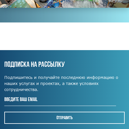
ПОДПИСКА НА РАССЫЛКУ
Подпишитесь и получайте последнюю информацию о
наших услугах и проектах, а также условиях
сотрудничества.