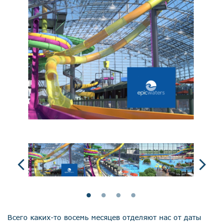
Всего каких-то восемь месяцев отделяют нас от даты