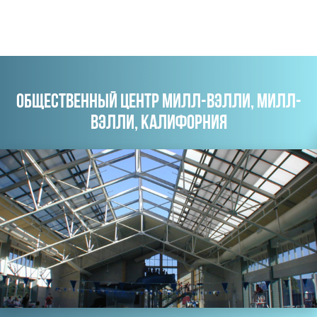
ОБЩЕСТВЕННЫЙ ЦЕНТР МИЛЛ-ВЭЛЛИ, МИЛЛ-
ВЭЛЛИ, КАЛИФОРНИЯ