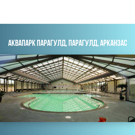
АКВАПАРК ПАРАГУЛД, ПАРАГУЛД, АРКАНЗАС