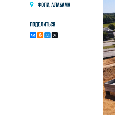
Фоли, Алабама
Поделиться