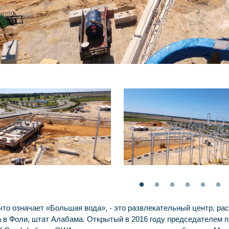
то означает «Большая вода», - это развлекательный центр, рас
 в Фоли, штат Алабама. Открытый в 2016 году председателем п