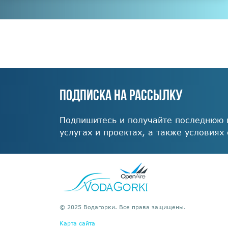
ПОДПИСКА НА РАССЫЛКУ
Подпишитесь и получайте последнюю
услугах и проектах, а также условиях
© 2025 Водагорки. Все права защищены.
Карта сайта