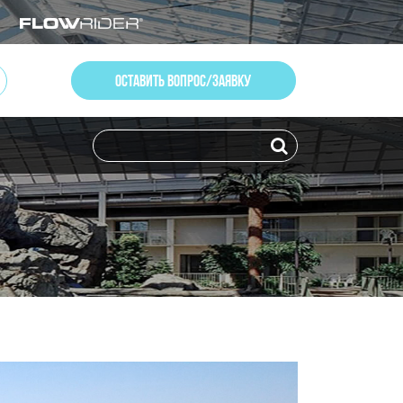
ОСТАВИТЬ ВОПРОС/ЗАЯВКУ