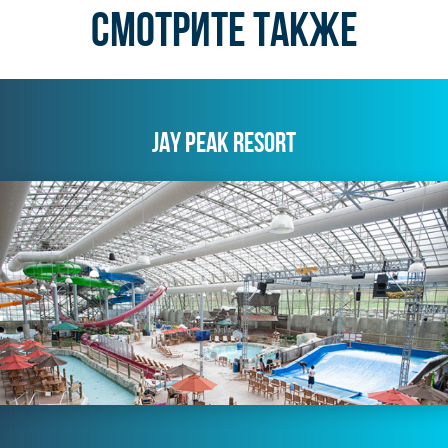
СМОТРИТЕ ТАКЖЕ
JAY PEAK RESORT