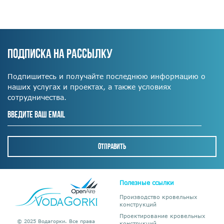
ПОДПИСКА НА РАССЫЛКУ
Подпишитесь и получайте последнюю информацию о
наших услугах и проектах, а также условиях
сотрудничества.
Полезные ссылки
Производство кровельных
конструкций
Проектирование кровельных
© 2025 Водагорки. Все права
конструкций