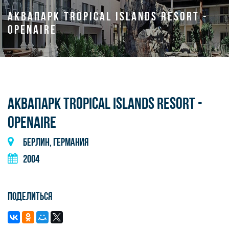
АКВАПАРК TROPICAL ISLANDS RESORT -
OPENAIRE
АКВАПАРК TROPICAL ISLANDS RESORT -
OPENAIRE
Берлин, Германия
2004
Поделиться