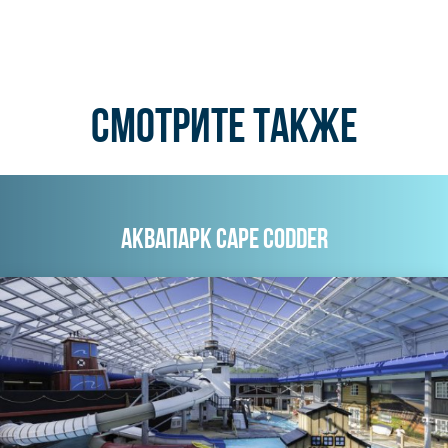
СМОТРИТЕ ТАКЖЕ
АКВАПАРК CAPE CODDER