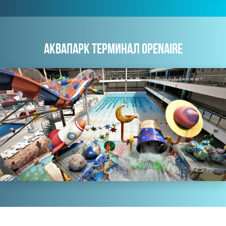
АКВАПАРК ТЕРМИНАЛ OPENAIRE