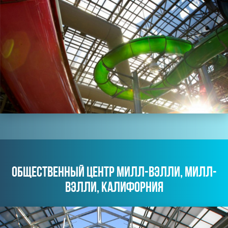
ОБЩЕСТВЕННЫЙ ЦЕНТР МИЛЛ-ВЭЛЛИ, МИЛЛ-
ВЭЛЛИ, КАЛИФОРНИЯ