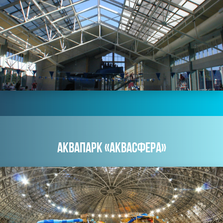
АКВАПАРК «АКВАСФЕРА»