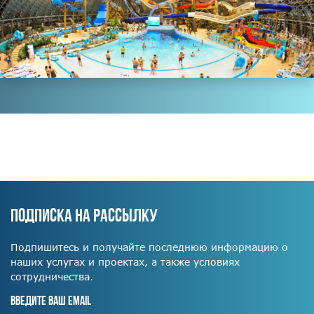
ПОДПИСКА НА РАССЫЛКУ
Подпишитесь и получайте последнюю информацию о
наших услугах и проектах, а также условиях
сотрудничества.