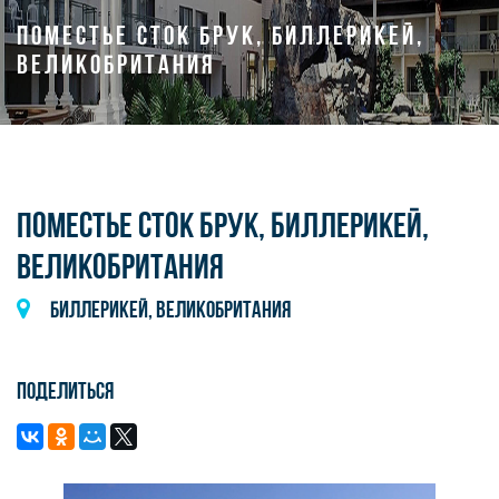
ПОМЕСТЬЕ СТОК БРУК, БИЛЛЕРИКЕЙ,
ВЕЛИКОБРИТАНИЯ
ПОМЕСТЬЕ СТОК БРУК, БИЛЛЕРИКЕЙ,
ВЕЛИКОБРИТАНИЯ
Биллерикей, Великобритания
Поделиться