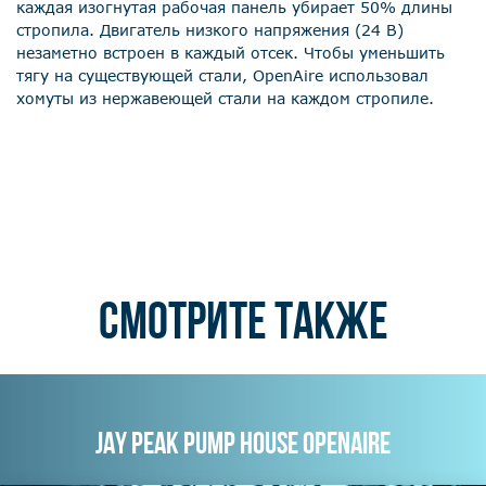
каждая изогнутая рабочая панель убирает 50% длины
стропила. Двигатель низкого напряжения (24 В)
незаметно встроен в каждый отсек. Чтобы уменьшить
тягу на существующей стали, OpenAire использовал
хомуты из нержавеющей стали на каждом стропиле.
СМОТРИТЕ ТАКЖЕ
JAY PEAK PUMP HOUSE OPENAIRE