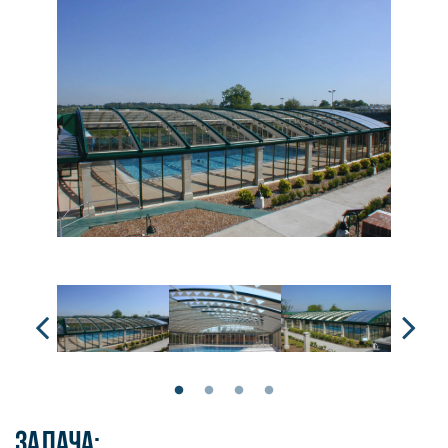
Задача: