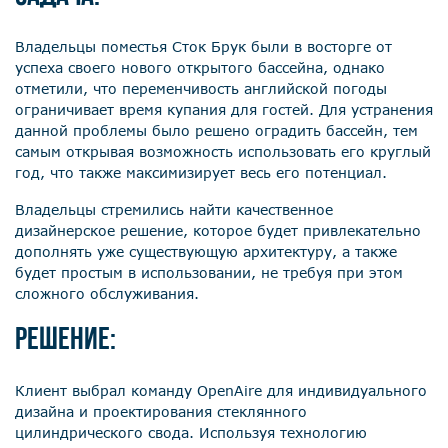
Владельцы поместья Сток Брук были в восторге от
успеха своего нового открытого бассейна, однако
отметили, что переменчивость английской погоды
ограничивает время купания для гостей. Для устранения
данной проблемы было решено оградить бассейн, тем
самым открывая возможность использовать его круглый
год, что также максимизирует весь его потенциал.
Владельцы стремились найти качественное
дизайнерское решение, которое будет привлекательно
дополнять уже существующую архитектуру, а также
будет простым в использовании, не требуя при этом
сложного обслуживания.
Решение:
Клиент выбрал команду OpenAire для индивидуального
дизайна и проектирования стеклянного
цилиндрического свода. Используя технологию