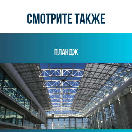
СМОТРИТЕ ТАКЖЕ
ПЛАНДЖ