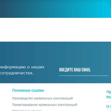
 информацию о наших
 сотрудничества.
Полезные ссылки
Пр
Ро
Производство кровельных конструкций
Проектирование кровельных конструкций
О 