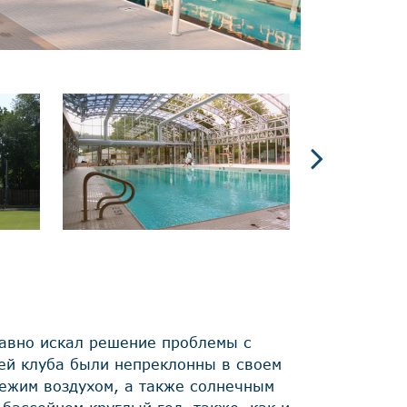
давно искал решение проблемы с
ей клуба были непреклонны в своем
ежим воздухом, а также солнечным