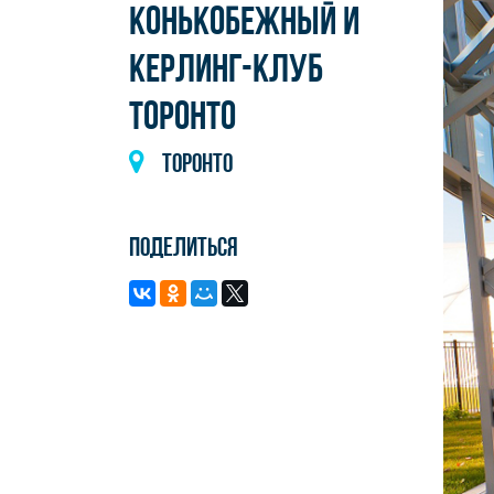
КОНЬКОБЕЖНЫЙ И
КЕРЛИНГ-КЛУБ
ТОРОНТО
Торонто
Поделиться