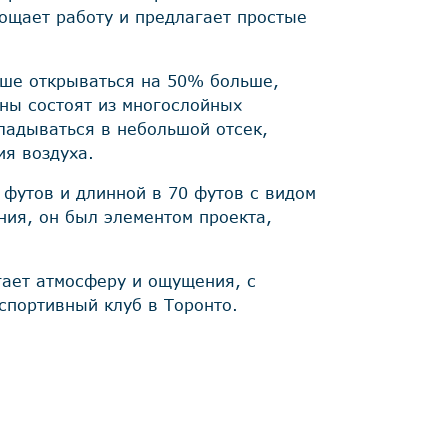
ощает работу и предлагает простые
ыше открываться на 50% больше,
ны состоят из многослойных
ладываться в небольшой отсек,
ия воздуха.
 футов и длинной в 70 футов с видом
ния, он был элементом проекта,
гает атмосферу и ощущения, с
спортивный клуб в Торонто.