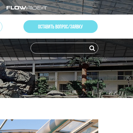
ОСТАВИТЬ ВОПРОС/ЗАЯВКУ