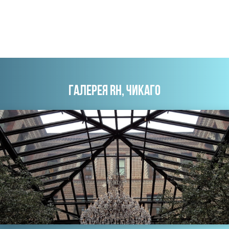
ГАЛЕРЕЯ RH, ЧИКАГО