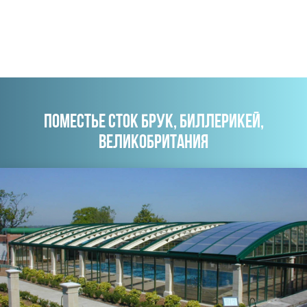
ПОМЕСТЬЕ СТОК БРУК, БИЛЛЕРИКЕЙ,
ВЕЛИКОБРИТАНИЯ