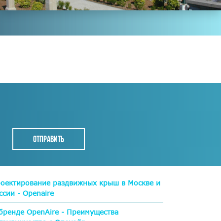
оектирование раздвижных крыш в Москве и
ссии - Openaire
бренде OpenAire - Преимущества