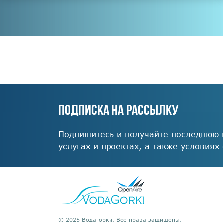
ПОДПИСКА НА РАССЫЛКУ
Подпишитесь и получайте последнюю
услугах и проектах, а также условиях
© 2025 Водагорки. Все права защищены.