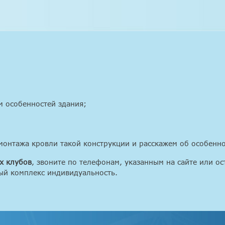
м особенностей здания;
монтажа кровли такой конструкции и расскажем об особенно
х клубов
, звоните по телефонам, указанным на сайте или ос
ый комплекс индивидуальность.