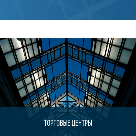
Торговые центры