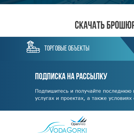
СКАЧАТЬ БРОШЮР
торговые объекты
ПОДПИСКА НА РАССЫЛКУ
Подпишитесь и получайте последнюю
услугах и проектах, а также условиях