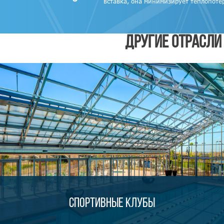
вставка, она минимизирует теплопоте
ДРУГИЕ ОТРАСЛИ
Спортивные клубы