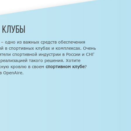
 КЛУБЫ
– одно из важных средств обеспечения
й в спортивных клубах и комплексах. Очень
ители спортивной индустрии в России и СНГ
 реализацией такого решения. Хотите
жную кровлю в своем
спортивном клубе
?
в OpenAire.