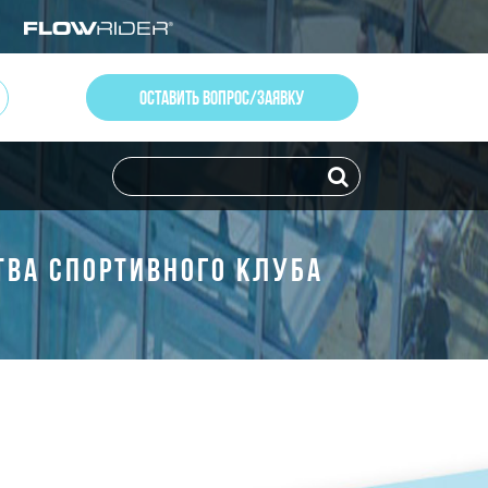
ОСТАВИТЬ ВОПРОС/ЗАЯВКУ
ТВА СПОРТИВНОГО КЛУБА