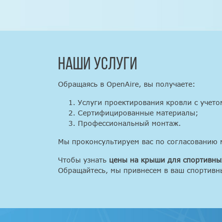
Наши услуги
Обращаясь в OpenAire, вы получаете:
Услуги проектирования кровли с учето
Сертифицированные материалы;
Профессиональный монтаж.
Мы проконсультируем вас по согласованию 
Чтобы узнать
цены на крыши для спортивны
Обращайтесь, мы привнесем в ваш спортивн