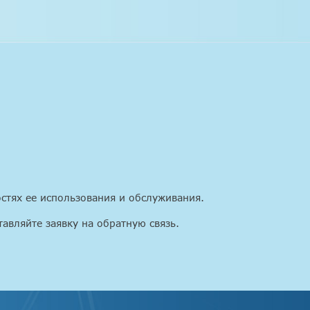
стях ее использования и обслуживания.
тавляйте заявку на обратную связь.